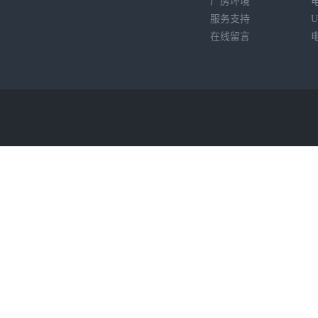
厂房环境
服务支持
在线留言