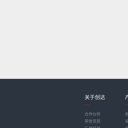
关于创达
合作伙伴
荣誉资质