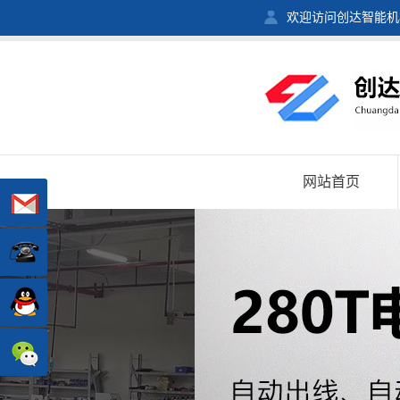
欢迎访问创达智能机
网站首页